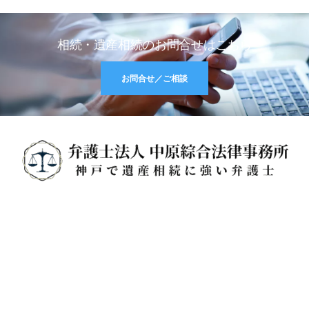
相続・遺産相続のお問合せはこちら
お問合せ／ご相談