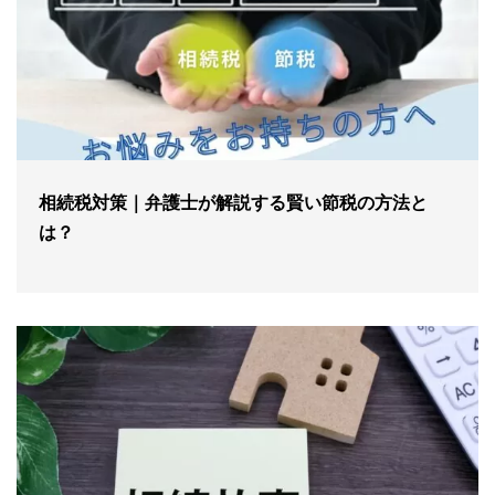
相続税対策｜弁護士が解説する賢い節税の方法と
は？