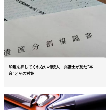
印鑑を押してくれない相続人…弁護士が見た“本
音”とその対策