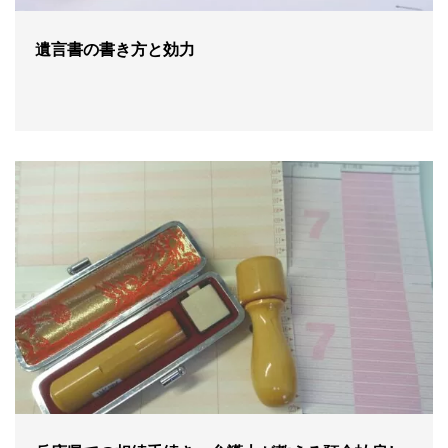
遺言書の書き方と効力