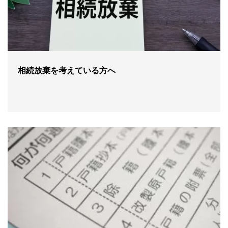
相続放棄を考えている方へ