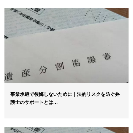
事業承継で後悔しないために｜法的リスクを防ぐ弁
護士のサポートとは…