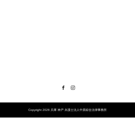
Facebook
Instagram
Copyright 2026 兵庫 神戸 弁護士法人中原綜合法律事務所