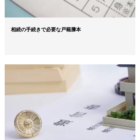
相続の手続きで必要な戸籍謄本