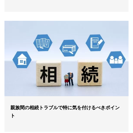
親族間の相続トラブルで特に気を付けるべきポイン
ト