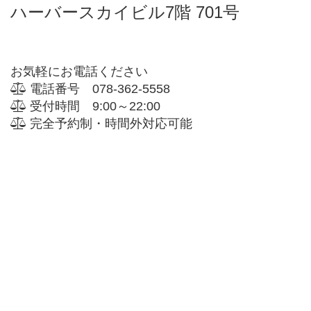
ハーバースカイビル7階 701号
お気軽にお電話ください
電話番号 078-362-5558
受付時間 9:00～22:00
完全予約制・時間外対応可能