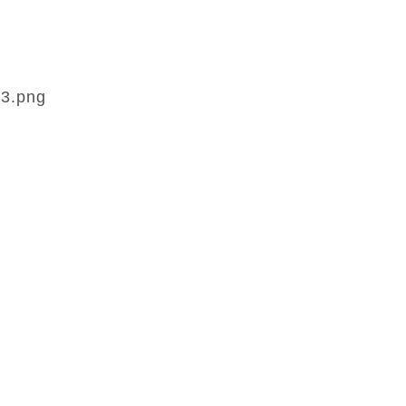
-3.png