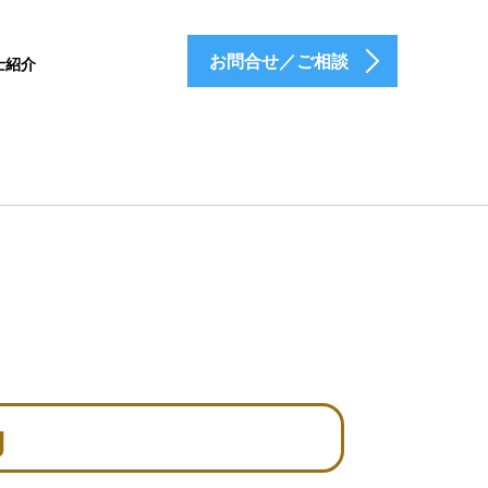
お問合せ／ご相談
士紹介
g