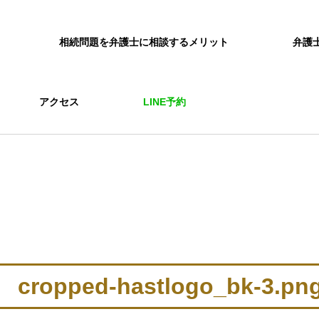
相続問題を弁護士に相談するメリット
弁護
アクセス
LINE予約
cropped-hastlogo_bk-3.pn