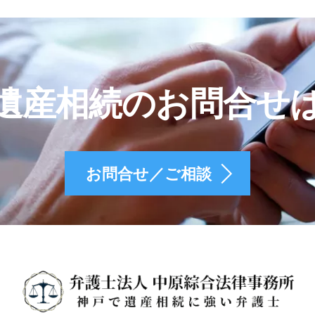
遺産相続のお問合せ
お問合せ／ご相談