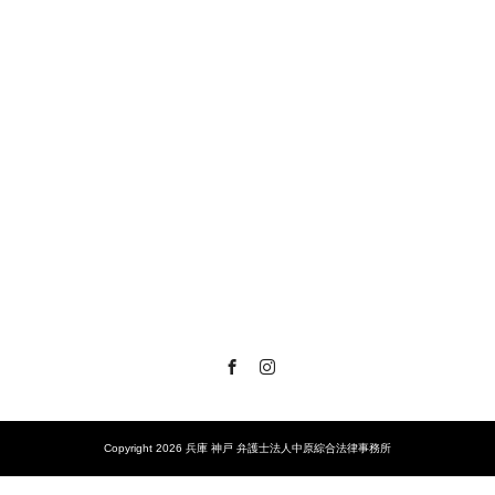
Facebook
Instagram
Copyright 2026 兵庫 神戸 弁護士法人中原綜合法律事務所