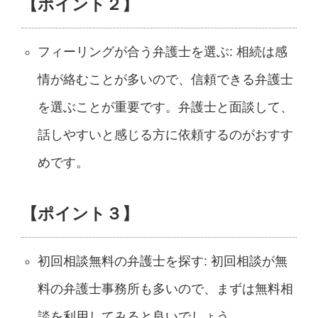
【ポイント２】
フィーリングが合う弁護士を選ぶ: 相続は感
情が絡むことが多いので、信頼できる弁護士
を選ぶことが重要です。弁護士と面談して、
話しやすいと感じる方に依頼するのがおすす
めです。
【ポイント３】
初回相談無料の弁護士を探す: 初回相談が無
料の弁護士事務所も多いので、まずは無料相
談を利用してみると良いでしょう。