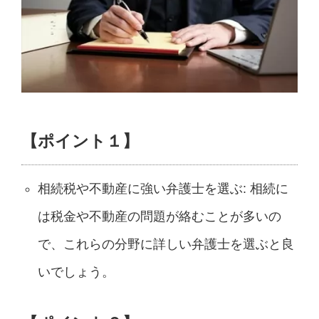
【ポイント１】
相続税や不動産に強い弁護士を選ぶ: 相続に
は税金や不動産の問題が絡むことが多いの
で、これらの分野に詳しい弁護士を選ぶと良
いでしょう。