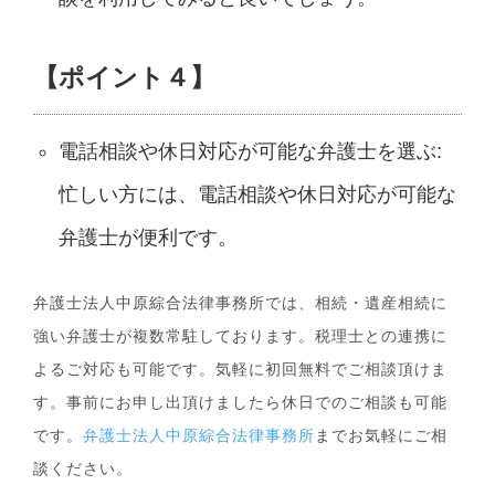
【ポイント４】
電話相談や休日対応が可能な弁護士を選ぶ:
忙しい方には、電話相談や休日対応が可能な
弁護士が便利です。
弁護士法人中原綜合法律事務所では、相続・遺産相続に
強い弁護士が複数常駐しております。税理士との連携に
よるご対応も可能です。気軽に初回無料でご相談頂けま
す。事前にお申し出頂けましたら休日でのご相談も可能
です。
弁護士法人中原綜合法律事務所
までお気軽にご相
談ください。