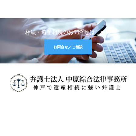
相続・遺産相続のお問合せはこちら
お問合せ／ご相談