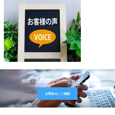
相続・遺産相続のお問合せはこちら
お問合せ／ご相談