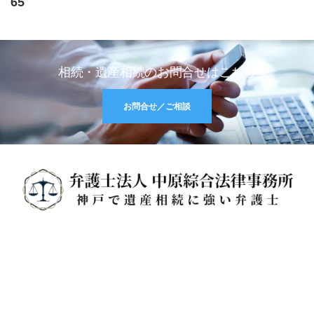
65
相続・遺産相続のお問合せはこちら
お問合せ／ご相談