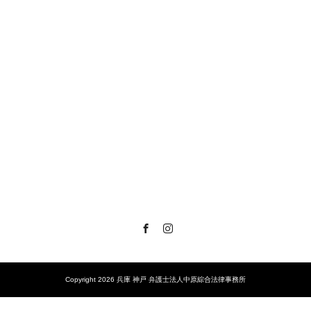
Facebook
Instagram
Copyright 2026 兵庫 神戸 弁護士法人中原綜合法律事務所